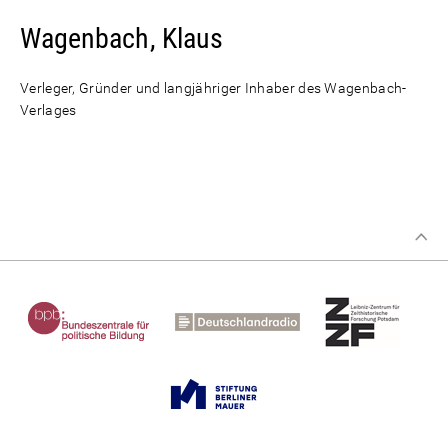
Wagenbach, Klaus
Verleger, Gründer und langjähriger Inhaber des Wagenbach-
Verlages