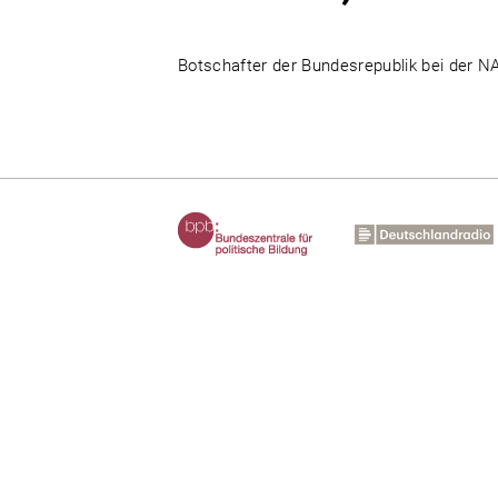
Botschafter der Bundesrepublik bei der N