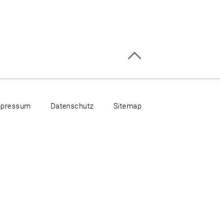
mpressum
Datenschutz
Sitemap