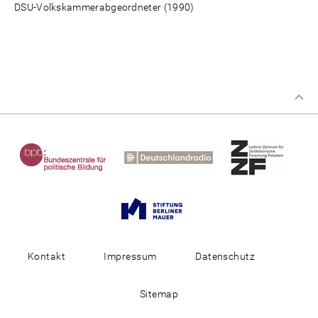
DSU-Volkskammerabgeordneter (1990)
Kontakt
Impressum
Datenschutz
Sitemap