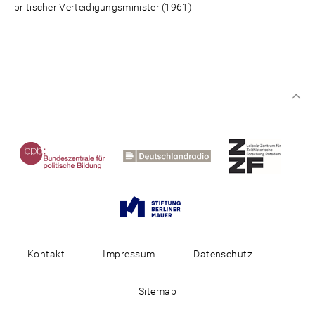
britischer Verteidigungsminister (1961)
Kontakt
Impressum
Datenschutz
Sitemap