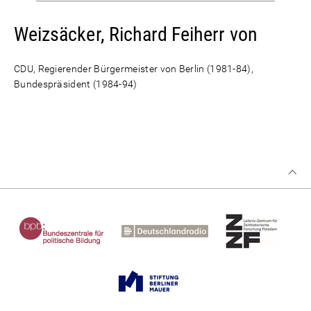
Weizsäcker, Richard Feiherr von
CDU, Regierender Bürgermeister von Berlin (1981-84),
Bundespräsident (1984-94)