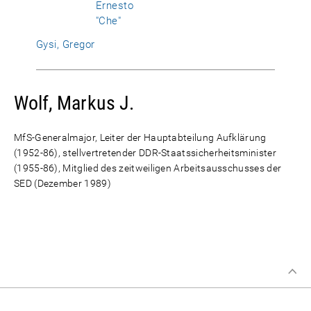
Ernesto
"Che"
Gysi, Gregor
Wolf, Markus J.
MfS-Generalmajor, Leiter der Hauptabteilung Aufklärung
(1952-86), stellvertretender DDR-Staatssicherheitsminister
(1955-86), Mitglied des zeitweiligen Arbeitsausschusses der
SED (Dezember 1989)