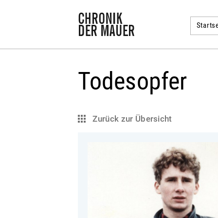
Startse
Todesopfer
Zurück zur Übersicht