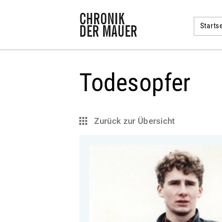
Startse
Todesopfer
Zurück zur Übersicht