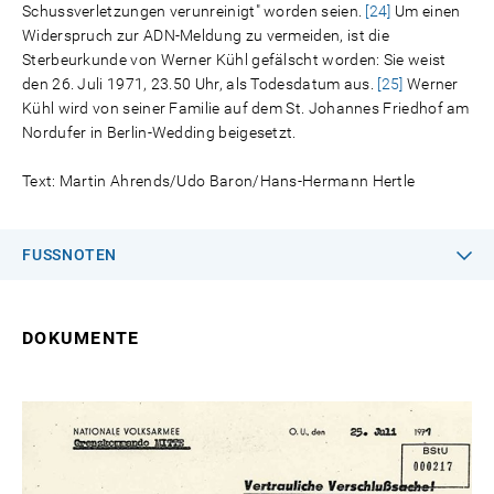
Schussverletzungen verunreinigt" worden seien.
[24]
Um einen
Widerspruch zur ADN-Meldung zu vermeiden, ist die
Sterbeurkunde von Werner Kühl gefälscht worden: Sie weist
den 26. Juli 1971, 23.50 Uhr, als Todesdatum aus.
[25]
Werner
Kühl wird von seiner Familie auf dem St. Johannes Friedhof am
Nordufer in Berlin-Wedding beigesetzt.
Text: Martin Ahrends/Udo Baron/Hans-Hermann Hertle
FUSSNOTEN
DOKUMENTE