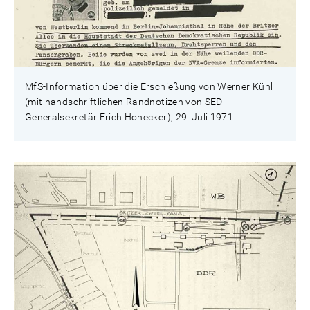
MfS-Information über die Erschießung von Werner Kühl
(mit handschriftlichen Randnotizen von SED-
Generalsekretär Erich Honecker), 29. Juli 1971