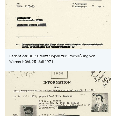
Bericht der DDR-Grenztruppen zur Erschießung von
Werner Kühl, 25. Juli 1971