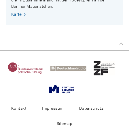
Berliner Mauer stehen.
Karte
Kontakt
Impressum
Datenschutz
Sitemap