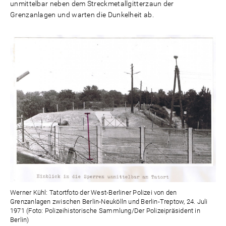
unmittelbar neben dem Streckmetallgitterzaun der
Grenzanlagen und warten die Dunkelheit ab.
Werner Kühl: Tatortfoto der West-Berliner Polizei von den
Grenzanlagen zwischen Berlin-Neukölln und Berlin-Treptow, 24. Juli
1971 (Foto: Polizeihistorische Sammlung/Der Polizeipräsident in
Berlin)