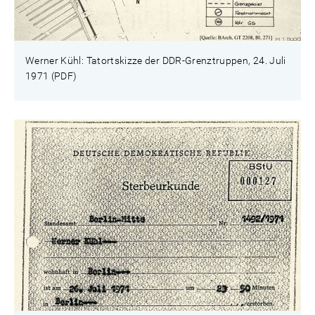
Werner Kühl: Tatortskizze der DDR-Grenztruppen, 24. Juli
1971 (PDF)