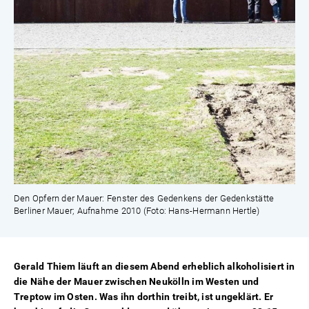
Den Opfern der Mauer: Fenster des Gedenkens der Gedenkstätte
Berliner Mauer; Aufnahme 2010 (Foto: Hans-Hermann Hertle)
Gerald Thiem läuft an diesem Abend erheblich alkoholisiert in
die Nähe der Mauer zwischen Neukölln im Westen und
Treptow im Osten. Was ihn dorthin treibt, ist ungeklärt. Er