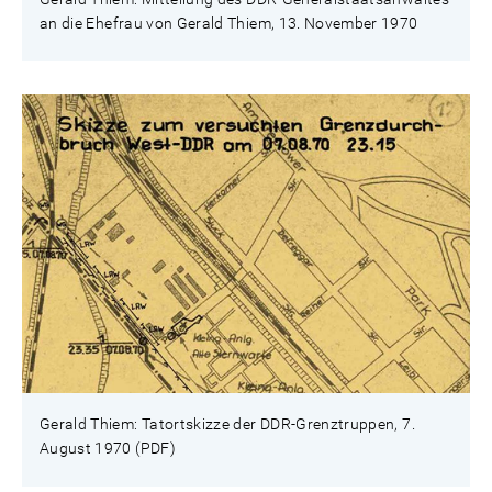
an die Ehefrau von Gerald Thiem, 13. November 1970
Gerald Thiem: Tatortskizze der DDR-Grenztruppen, 7.
August 1970 (PDF)