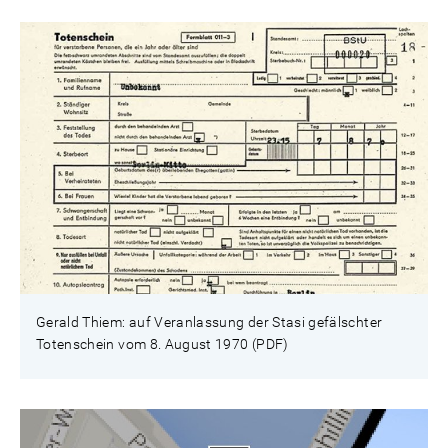
Gerald Thiem: auf Veranlassung der Stasi gefälschter
Totenschein vom 8. August 1970 (PDF)