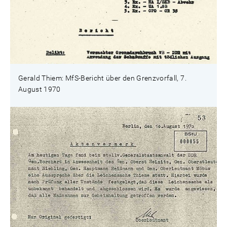
Gerald Thiem: MfS-Bericht über den Grenzvorfall, 7.
August 1970