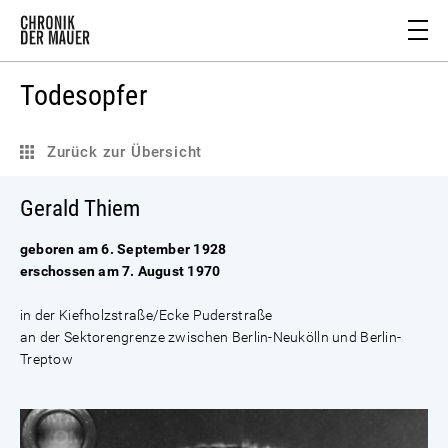
Todesopfer
Zurück zur Übersicht
Gerald Thiem
geboren am 6. September 1928
erschossen am 7. August 1970
in der Kiefholzstraße/Ecke Puderstraße
an der Sektorengrenze zwischen Berlin-Neukölln und Berlin-
Treptow