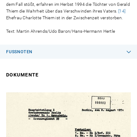
dem Fall stößt, erfahren im Herbst 1994 die Töchter von Gerald
Thiem die Wahrheit über das Verschwinden ihres Vaters.
[14]
Ehefrau Charlotte Thiem ist in der Zwischenzeit verstorben.
Text: Martin Ahrends/Udo Baron/Hans-Hermann Hertle
FUSSNOTEN
DOKUMENTE