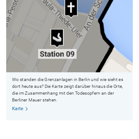
Wo standen die Grenzanlagen in Berlin und wie sieht es
dort heute aus? Die Karte zeigt darüber hinaus die Orte,
die im Zusammenhang mit den Todesopfern an der
Berliner Mauer stehen.
Karte