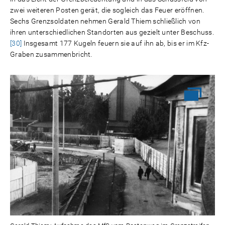
zwei weiteren Posten gerät, die sogleich das Feuer eröffnen.
Sechs Grenzsoldaten nehmen Gerald Thiem schließlich von
ihren unterschiedlichen Standorten aus gezielt unter Beschuss.
[30]
Insgesamt 177 Kugeln feuern sie auf ihn ab, bis er im Kfz-
Graben zusammenbricht.