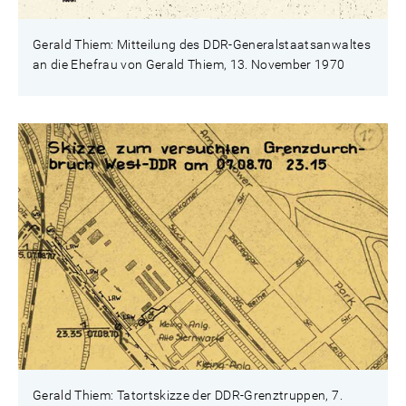
Gerald Thiem: Mitteilung des DDR-Generalstaatsanwaltes
an die Ehefrau von Gerald Thiem, 13. November 1970
Gerald Thiem: Tatortskizze der DDR-Grenztruppen, 7.