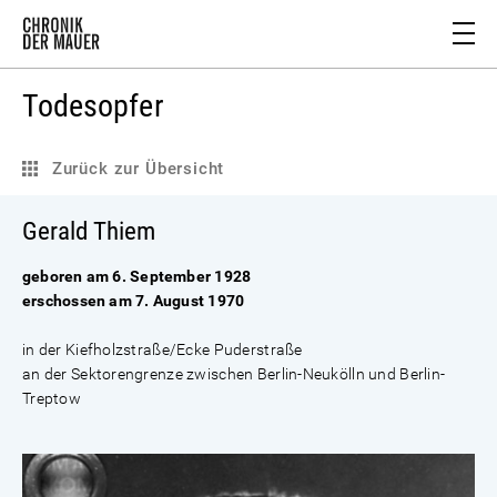
Todesopfer
Zurück zur Übersicht
Gerald Thiem
geboren am 6. September 1928
erschossen am 7. August 1970
in der Kiefholzstraße/Ecke Puderstraße
an der Sektorengrenze zwischen Berlin-Neukölln und Berlin-
Treptow