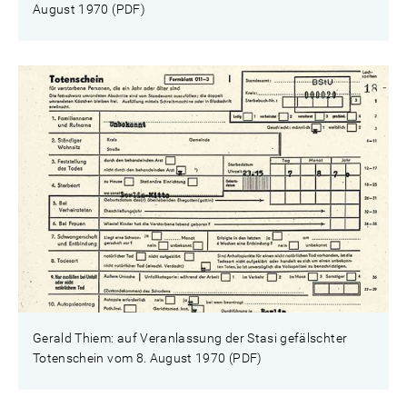
August 1970 (PDF)
Gerald Thiem: auf Veranlassung der Stasi gefälschter
Totenschein vom 8. August 1970 (PDF)