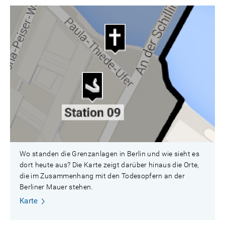
Wo standen die Grenzanlagen in Berlin und wie sieht es
dort heute aus? Die Karte zeigt darüber hinaus die Orte,
die im Zusammenhang mit den Todesopfern an der
Berliner Mauer stehen.
Karte