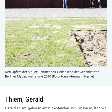
Den Opfern der Mauer: Fenster des Gedenkens der Gedenkstätte
Berliner Mauer; Aufnahme 2010 (Foto: Hans-Hermann Hertle)
Thiem, Gerald
Gerald Thiem, geboren am 6. September 1928 in Berlin, lebt mit