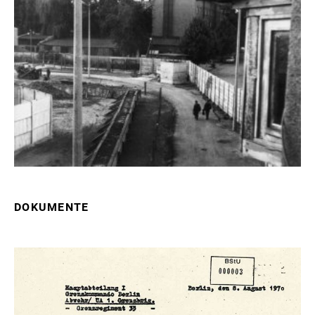
DOKUMENTE