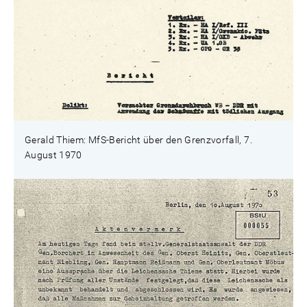
Gerald Thiem: MfS-Bericht über den Grenzvorfall, 7.
August 1970