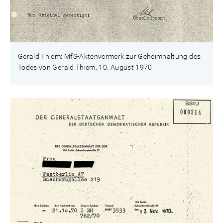
Gerald Thiem: MfS-Aktenvermerk zur Geheimhaltung des
Todes von Gerald Thiem, 10. August 1970