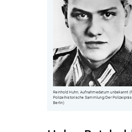
Reinhold Huhn; Aufnahmedatum unbekannt (F
Polizeihistorische Sammlung/Der Polizeipräsi
Berlin)