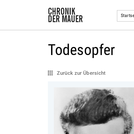
Startse
Todesopfer
Zurück zur Übersicht