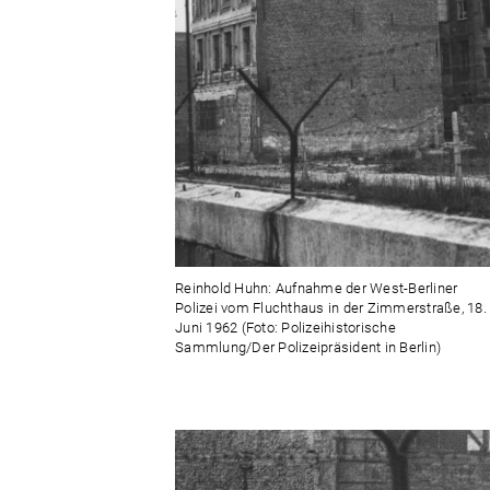
Reinhold Huhn: Aufnahme der West-Berliner
Polizei vom Fluchthaus in der Zimmerstraße, 18.
Juni 1962 (Foto: Polizeihistorische
Sammlung/Der Polizeipräsident in Berlin)