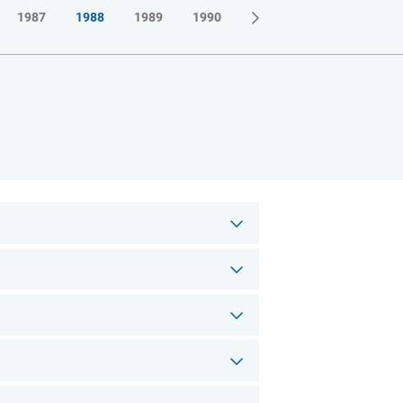
1987
1988
1989
1990