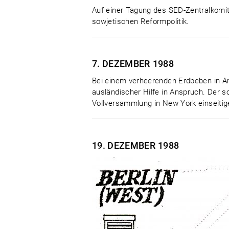
Auf einer Tagung des SED-Zentralkomit
sowjetischen Reformpolitik.
7. DEZEMBER
1988
Bei einem verheerenden Erdbeben in 
ausländischer Hilfe in Anspruch. Der s
Vollversammlung in New York einseitig
19. DEZEMBER
1988