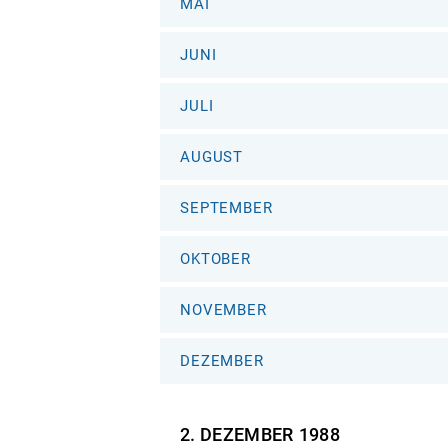
MAI
JUNI
JULI
AUGUST
SEPTEMBER
OKTOBER
NOVEMBER
DEZEMBER
2. DEZEMBER
1988