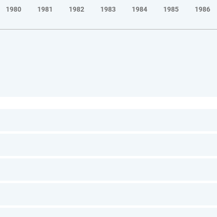
1980
1981
1982
1983
1984
1985
1986