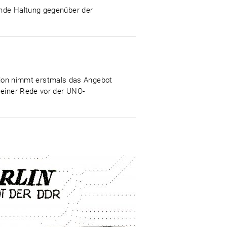
ende Haltung gegenüber der
ion nimmt erstmals das Angebot
 einer Rede vor der UNO-