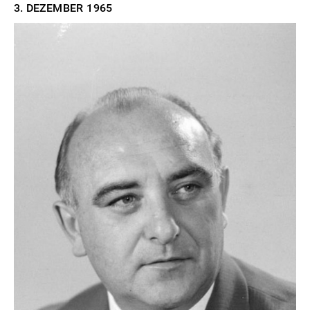
3. DEZEMBER
1965