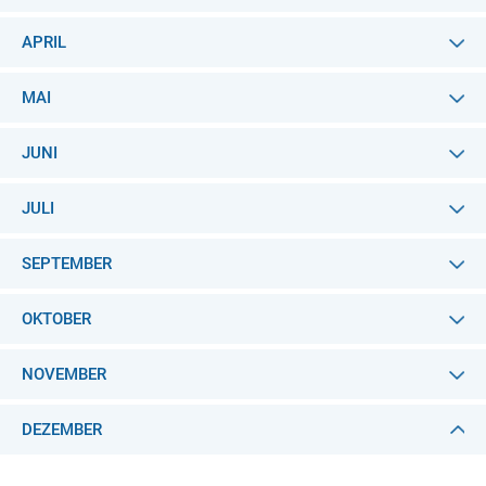
APRIL
MAI
JUNI
JULI
SEPTEMBER
OKTOBER
NOVEMBER
DEZEMBER