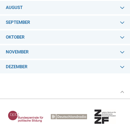
AUGUST
SEPTEMBER
OKTOBER
NOVEMBER
DEZEMBER