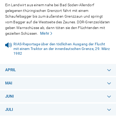
Ein Landwirt aus einem nahe bei Bad Soden-Allendorf
gelegenen thüringischen Grenzort fährt mit einem
Schaufelbagger bis zum äußersten Grenzzaun und springt
vom Bagger auf die Westseite des Zaunes. DDR-Grenzsoldaten
geben Warnschüsse ab, dann töten sie den Flüchtenden mit
Mehr
gezielten Schüssen.
RIAS-Reportage über den tödlichen Ausgang der Flucht
mit einem Traktor an der innerdeutschen Grenze, 29. März
1982
APRIL
MAI
JUNI
JULI