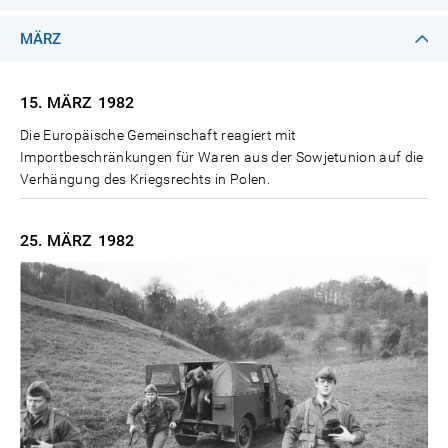
MÄRZ
15. MÄRZ
1982
Die Europäische Gemeinschaft reagiert mit
Importbeschränkungen für Waren aus der Sowjetunion auf die
Verhängung des Kriegsrechts in Polen.
25. MÄRZ
1982