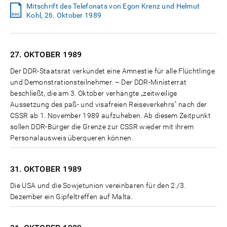
Mitschrift des Telefonats von Egon Krenz und Helmut
Kohl, 26. Oktober 1989
27. OKTOBER
1989
Der DDR-Staatsrat verkündet eine Amnestie für alle Flüchtlinge
und Demonstrationsteilnehmer. – Der DDR-Ministerrat
beschließt, die am 3. Oktober verhängte „zeitweilige
Aussetzung des paß- und visafreien Reiseverkehrs" nach der
CSSR ab 1. November 1989 aufzuheben. Ab diesem Zeitpunkt
sollen DDR-Bürger die Grenze zur CSSR wieder mit ihrem
Personalausweis überqueren können.
31. OKTOBER
1989
Die USA und die Sowjetunion vereinbaren für den 2./3.
Dezember ein Gipfeltreffen auf Malta.