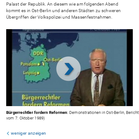
Palast der Republik. An diesem wie am folgenden Abend
kommt es in Ost-Berlin und anderen Städten zu schweren
Übergriffen der Volkspolizei und Massenfestnahmen.
Video
abspielen
Bürgerrechtler fordern Reformen
: Demonstrationen in Ost-Berlin, Beric
vom 7. Oktober 1989)
weniger anzeigen