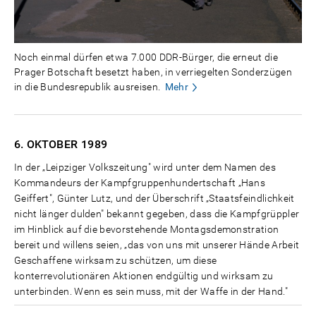
Noch einmal dürfen etwa 7.000 DDR-Bürger, die erneut die
Prager Botschaft besetzt haben, in verriegelten Sonderzügen
in die Bundesrepublik ausreisen.
Mehr
6. OKTOBER
1989
In der „Leipziger Volkszeitung" wird unter dem Namen des
Kommandeurs der Kampfgruppenhundertschaft „Hans
Geiffert", Günter Lutz, und der Überschrift „Staatsfeindlichkeit
nicht länger dulden" bekannt gegeben, dass die Kampfgrüppler
im Hinblick auf die bevorstehende Montagsdemonstration
bereit und willens seien, „das von uns mit unserer Hände Arbeit
Geschaffene wirksam zu schützen, um diese
konterrevolutionären Aktionen endgültig und wirksam zu
unterbinden. Wenn es sein muss, mit der Waffe in der Hand."