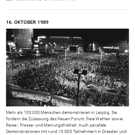
16. OKTOBER
1989
Mehr als 100.000 Menschen demonstrieren in Leipzig. Sie
fordern die Zulassung des Neuen Forum, freie Wahlen sowie
Reise-, Presse- und Meinungsfreiheit. Auch parallele
Demonstrationen mit rund 10.000 Teilnehmern in Dresden und