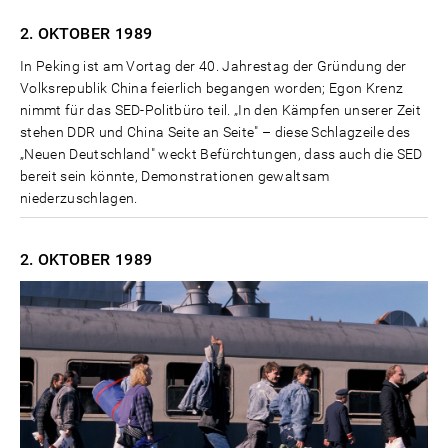
2. OKTOBER
1989
In Peking ist am Vortag der 40. Jahrestag der Gründung der
Volksrepublik China feierlich begangen worden; Egon Krenz
nimmt für das SED-Politbüro teil. „In den Kämpfen unserer Zeit
stehen DDR und China Seite an Seite" – diese Schlagzeile des
„Neuen Deutschland" weckt Befürchtungen, dass auch die SED
bereit sein könnte, Demonstrationen gewaltsam
niederzuschlagen.
2. OKTOBER
1989