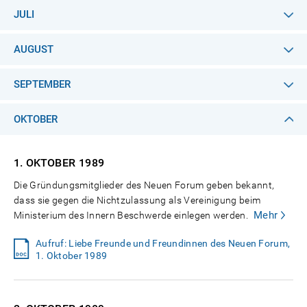
JULI
AUGUST
SEPTEMBER
OKTOBER
1. OKTOBER
1989
Die Gründungsmitglieder des Neuen Forum geben bekannt,
dass sie gegen die Nichtzulassung als Vereinigung beim
Mehr
Ministerium des Innern Beschwerde einlegen werden.
Aufruf: Liebe Freunde und Freundinnen des Neuen Forum,
1. Oktober 1989