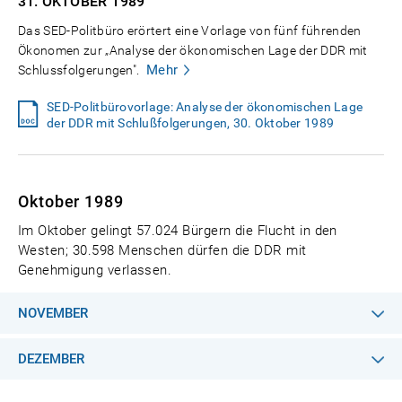
31. OKTOBER
1989
Das SED-Politbüro erörtert eine Vorlage von fünf führenden
Ökonomen zur „Analyse der ökonomischen Lage der DDR mit
Mehr
Schlussfolgerungen".
SED-Politbürovorlage: Analyse der ökonomischen Lage
der DDR mit Schlußfolgerungen, 30. Oktober 1989
Oktober 1989
Im Oktober gelingt 57.024 Bürgern die Flucht in den
Westen; 30.598 Menschen dürfen die DDR mit
Genehmigung verlassen.
NOVEMBER
DEZEMBER