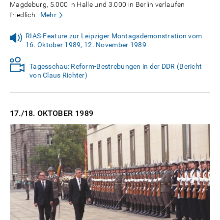
Magdeburg, 5.000 in Halle und 3.000 in Berlin verlaufen
friedlich.
Mehr
RIAS-Feature zur Leipziger Montagsdemonstration vom
16. Oktober 1989, 12. November 1989
Tagesschau: Reform-Bestrebungen in der DDR (Bericht
von Claus Richter)
17./18. OKTOBER
1989