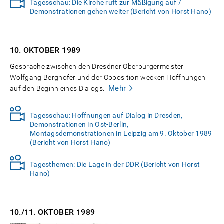
Tagesschau: Die Kirche ruft zur Mäßigung auf /
Demonstrationen gehen weiter (Bericht von Horst Hano)
10. OKTOBER
1989
Gespräche zwischen den Dresdner Oberbürgermeister
Wolfgang Berghofer und der Opposition wecken Hoffnungen
Mehr
auf den Beginn eines Dialogs.
Tagesschau: Hoffnungen auf Dialog in Dresden,
Demonstrationen in Ost-Berlin,
Montagsdemonstrationen in Leipzig am 9. Oktober 1989
(Bericht von Horst Hano)
Tagesthemen: Die Lage in der DDR (Bericht von Horst
Hano)
10./11. OKTOBER
1989