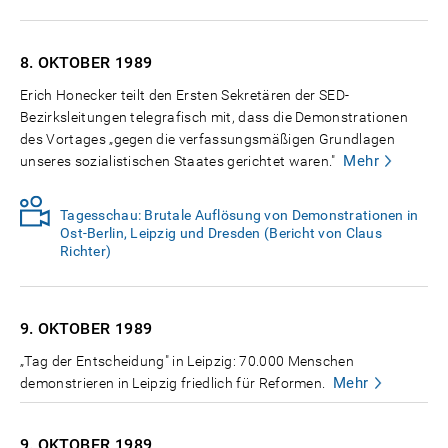
8. OKTOBER
1989
Erich Honecker teilt den Ersten Sekretären der SED-
Bezirksleitungen telegrafisch mit, dass die Demonstrationen
des Vortages „gegen die verfassungsmäßigen Grundlagen
Mehr
unseres sozialistischen Staates gerichtet waren."
Tagesschau: Brutale Auflösung von Demonstrationen in
Ost-Berlin, Leipzig und Dresden (Bericht von Claus
Richter)
9. OKTOBER
1989
„Tag der Entscheidung" in Leipzig: 70.000 Menschen
Mehr
demonstrieren in Leipzig friedlich für Reformen.
9. OKTOBER
1989