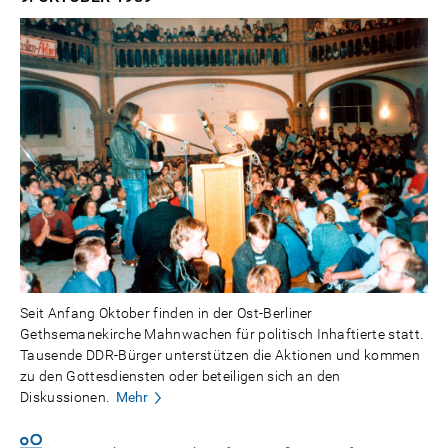
Seit Anfang Oktober finden in der Ost-Berliner
Gethsemanekirche Mahnwachen für politisch Inhaftierte statt.
Tausende DDR-Bürger unterstützen die Aktionen und kommen
zu den Gottesdiensten oder beteiligen sich an den
Diskussionen.
Mehr