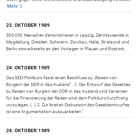
Mehr
23. OKTOBER
1989
300.000 Menschen demonstrieren in Leipzig, Zehntausende in
Magdeburg, Dresden, Schwerin, Zwickau, Halle, Stralsund und
Berlin sowie bereits an den Vortagen in Plauen und Rostock.
24. OKTOBER
1989
Das SED-Politbüro fasst einen Beschluss zu „Reisen von
Bürgern der DDR in das Ausland": „1. Der Entwurf des Gesetzes
zu Reisen von Bürgern der DDR in das Ausland und Varianten
für die Finanzierung der Reisen sind dem Politbüro kurzfristig
vorzulegen. (...) 2. Zur breiten Diskussion des Gesetzentwurfes
ist eine Argumentation auszuarbeiten."
24. OKTOBER
1989