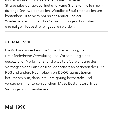
Straßenübergänge geöffnet und keine Grenzkontrollen mehr
durchgeführt werden sollen. Westliche Baufirmen sollen um
kostenlose Hilfe beim Abriss der Mauer und der
Wiederherstellung der Straßenverbindungen durch den
ehemaligen Todesstreifen gebeten werden.
31. MAI
1990
Die Volkskammer beschließt die Überprüfung, die
treuhänderische Verwaltung und Vorbereitung eines
gesetzlichen Verfahrens für die weitere Verwendung des
Vermögens der Parteien und Massenorganisationen der DDR.
PDS und andere Nachfolger von DDR-Organisationen
befürchten nun, dass ihre Enteignung bevorsteht und
versuchen, in unterschiedlichem Maße Bestandteile ihres
Vermögens zu transferieren.
Mai 1990