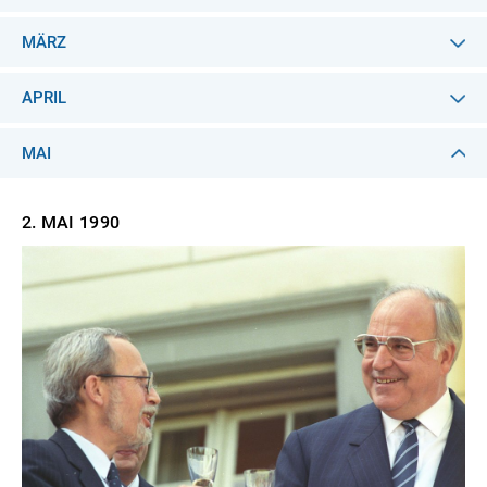
MÄRZ
APRIL
MAI
2. MAI
1990