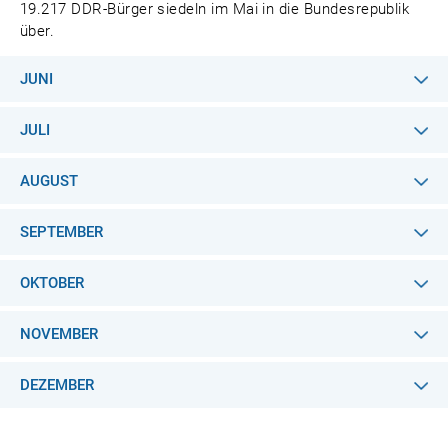
19.217 DDR-Bürger siedeln im Mai in die Bundesrepublik
über.
JUNI
JULI
AUGUST
SEPTEMBER
OKTOBER
NOVEMBER
DEZEMBER