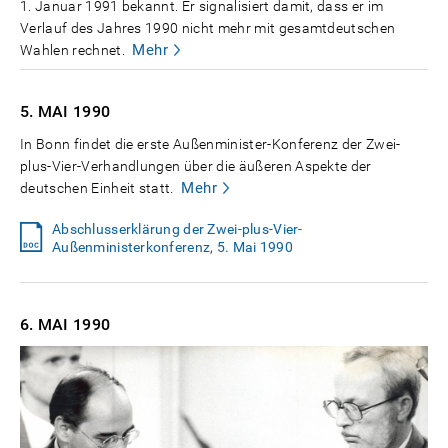
1. Januar 1991 bekannt. Er signalisiert damit, dass er im
Verlauf des Jahres 1990 nicht mehr mit gesamtdeutschen
Mehr
Wahlen rechnet.
5. MAI
1990
In Bonn findet die erste Außenminister-Konferenz der Zwei-
plus-Vier-Verhandlungen über die äußeren Aspekte der
Mehr
deutschen Einheit statt.
Abschlusserklärung der Zwei-plus-Vier-
Außenministerkonferenz, 5. Mai 1990
6. MAI
1990