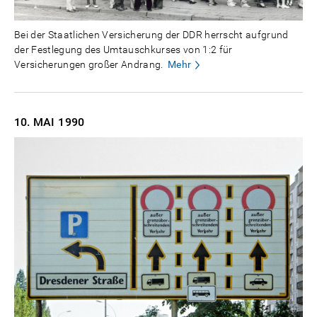
Bei der Staatlichen Versicherung der DDR herrscht aufgrund
der Festlegung des Umtauschkurses von 1:2 für
Versicherungen großer Andrang.
Mehr
10. MAI
1990