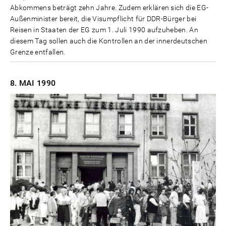
Abkommens beträgt zehn Jahre. Zudem erklären sich die EG-
Außenminister bereit, die Visumpflicht für DDR-Bürger bei
Reisen in Staaten der EG zum 1. Juli 1990 aufzuheben. An
diesem Tag sollen auch die Kontrollen an der innerdeutschen
Grenze entfallen.
8. MAI
1990