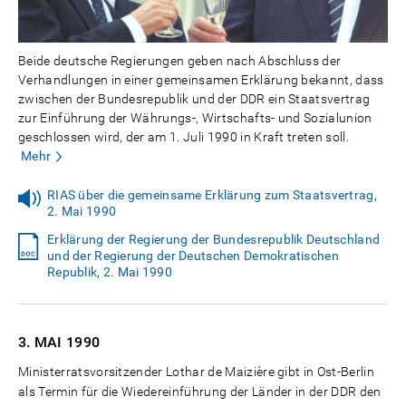
Beide deutsche Regierungen geben nach Abschluss der
Verhandlungen in einer gemeinsamen Erklärung bekannt, dass
zwischen der Bundesrepublik und der DDR ein Staatsvertrag
zur Einführung der Währungs-, Wirtschafts- und Sozialunion
geschlossen wird, der am 1. Juli 1990 in Kraft treten soll.
Mehr
RIAS über die gemeinsame Erklärung zum Staatsvertrag,
2. Mai 1990
Erklärung der Regierung der Bundesrepublik Deutschland
und der Regierung der Deutschen Demokratischen
Republik, 2. Mai 1990
3. MAI
1990
Ministerratsvorsitzender Lothar de Maizière gibt in Ost-Berlin
als Termin für die Wiedereinführung der Länder in der DDR den