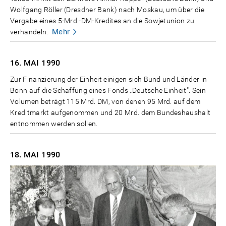
Wolfgang Röller (Dresdner Bank) nach Moskau, um über die
Vergabe eines 5-Mrd.-DM-Kredites an die Sowjetunion zu
Mehr
verhandeln.
16. MAI
1990
Zur Finanzierung der Einheit einigen sich Bund und Länder in
Bonn auf die Schaffung eines Fonds „Deutsche Einheit". Sein
Volumen beträgt 115 Mrd. DM, von denen 95 Mrd. auf dem
Kreditmarkt aufgenommen und 20 Mrd. dem Bundeshaushalt
entnommen werden sollen.
18. MAI
1990