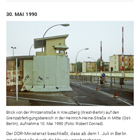
30. MAI
1990
Blick von der Prinzenstraße in Kreuzberg (West-Berlin) auf den
Grenzabfertigungsbereich in der Heinrich-Heine-Straße in Mitte (Ost-
Berlin); Aufnahme 10. Mai 1990 (Foto: Robert Conrad)
Der DDR-Ministerrat beschließt, dass ab dem 1. Juli in Berlin
möglichst alle durch die Mauer unterbrochenen