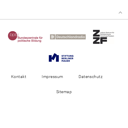
Kontakt
Impressum
Datenschutz
Sitemap