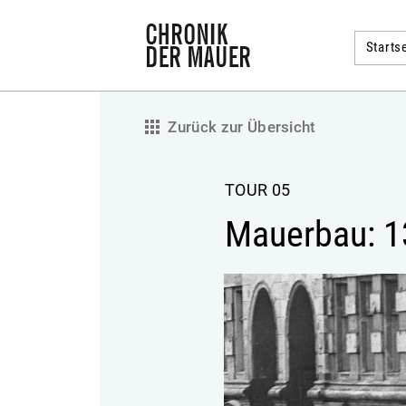
Startse
Zurück zur Übersicht
TOUR 05
Mauerbau: 1