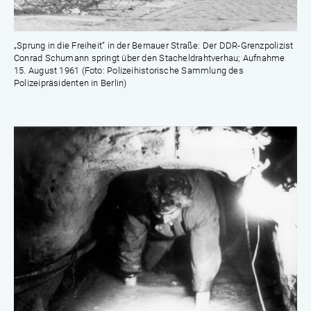
„Sprung in die Freiheit“ in der Bernauer Straße: Der DDR-Grenzpolizist
Conrad Schumann springt über den Stacheldrahtverhau; Aufnahme
15. August 1961 (Foto: Polizeihistorische Sammlung des
Polizeipräsidenten in Berlin)