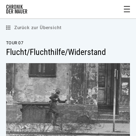
Zurück zur Übersicht
TOUR 07
Flucht/Fluchthilfe/Widerstand