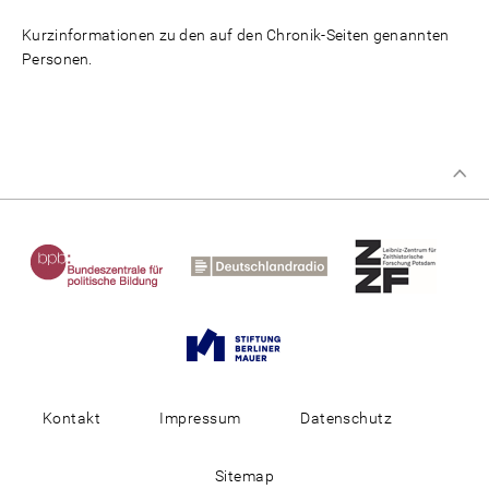
Kurzinformationen zu den auf den Chronik-Seiten genannten
Personen.
Kontakt
Impressum
Datenschutz
Sitemap