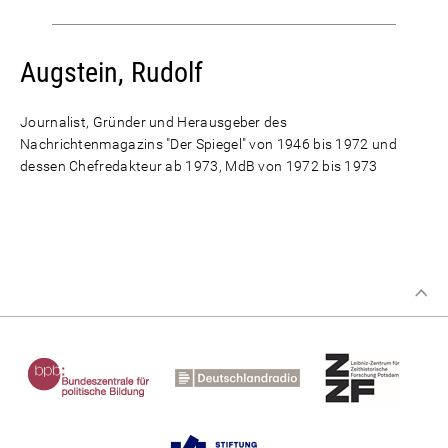
Augstein, Rudolf
Journalist, Gründer und Herausgeber des
Nachrichtenmagazins "Der Spiegel" von 1946 bis 1972 und
dessen Chefredakteur ab 1973, MdB von 1972 bis 1973