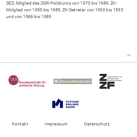
SED, Mitglied des DDR-Politbüros von 1970 bis 1989, ZK-
Mitlglied von 1950 bis 1989, ZK-Sekretär von 1950 bis 1953
und von 1966 bis 1989
Kontakt
Impressum
Datenschutz