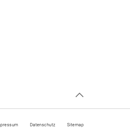
mpressum
Datenschutz
Sitemap