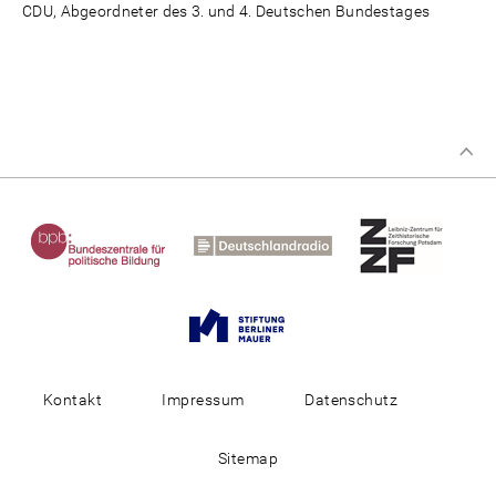
CDU, Abgeordneter des 3. und 4. Deutschen Bundestages
Kontakt
Impressum
Datenschutz
Sitemap