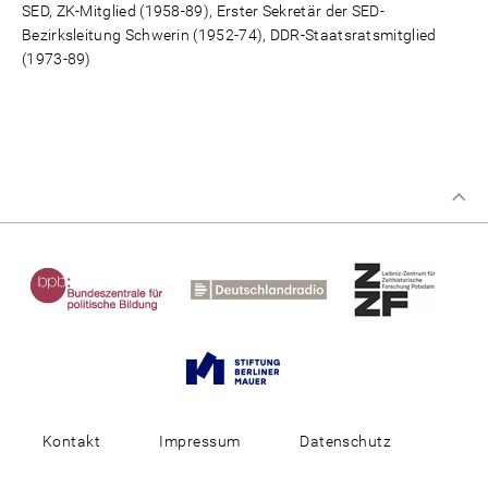
SED, ZK-Mitglied (1958-89), Erster Sekretär der SED-
Bezirksleitung Schwerin (1952-74), DDR-Staatsratsmitglied
(1973-89)
Kontakt
Impressum
Datenschutz