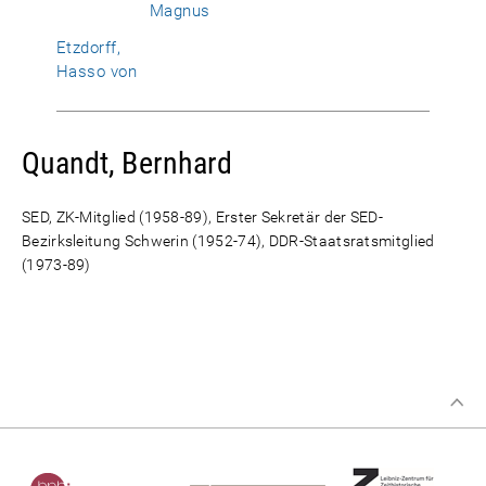
Magnus
Etzdorff,
Hasso von
Quandt, Bernhard
SED, ZK-Mitglied (1958-89), Erster Sekretär der SED-
Bezirksleitung Schwerin (1952-74), DDR-Staatsratsmitglied
(1973-89)