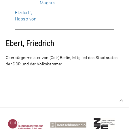
Magnus
Etzdorff,
Hasso von
Ebert, Friedrich
Oberbürgermeister von (Ost-)Berlin, Mitglied des Staatsrates
der DDR und der Volkskammer