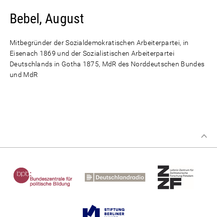
Bebel, August
Mitbegründer der Sozialdemokratischen Arbeiterpartei, in
Eisenach 1869 und der Sozialistischen Arbeiterpartei
Deutschlands in Gotha 1875, MdR des Norddeutschen Bundes
und MdR