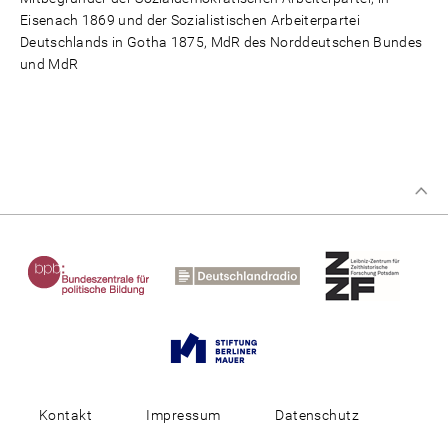
Eisenach 1869 und der Sozialistischen Arbeiterpartei
Deutschlands in Gotha 1875, MdR des Norddeutschen Bundes
und MdR
Kontakt
Impressum
Datenschutz