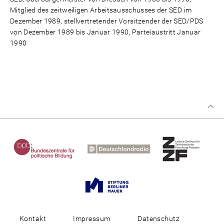
Mitglied des zeitweiligen Arbeitsausschusses der SED im
Dezember 1989, stellvertretender Vorsitzender der SED/PDS
von Dezember 1989 bis Januar 1990, Parteiaustritt Januar
1990
Kontakt
Impressum
Datenschutz