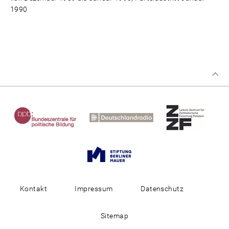
1990
Kontakt
Impressum
Datenschutz
Sitemap