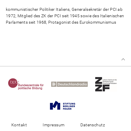
kommunistischer Politiker Italiens, Generalsekretär der PCI ab
1972, Mitglied des ZK der PCI seit 1945 sowie des Italienischen
Parlaments seit 1968, Protagonist des Eurokommunismus
Kontakt
Impressum
Datenschutz