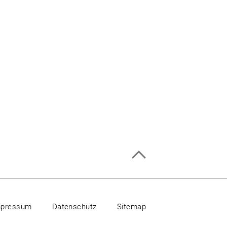
mpressum
Datenschutz
Sitemap