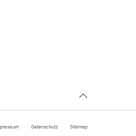
mpressum
Datenschutz
Sitemap