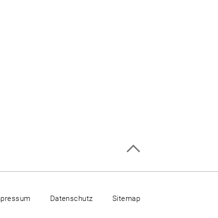
mpressum
Datenschutz
Sitemap