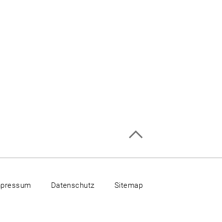
mpressum
Datenschutz
Sitemap