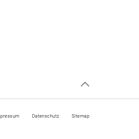
mpressum
Datenschutz
Sitemap