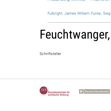
Fulbright, James William
Funke, Sieg
Feuchtwanger,
Schriftsteller