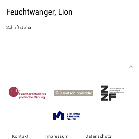
Feuchtwanger, Lion
Schriftsteller
Kontakt
Impressum
Datenschutz