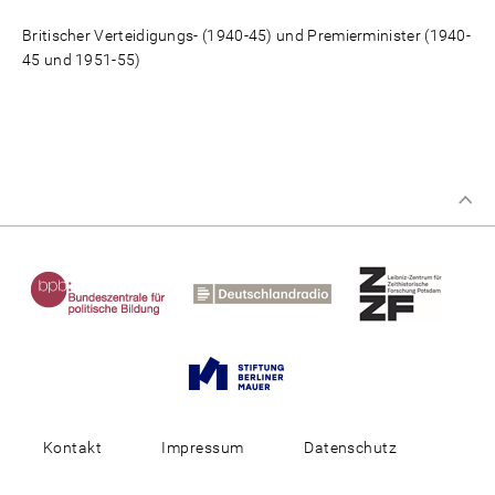
Britischer Verteidigungs- (1940-45) und Premierminister (1940-
45 und 1951-55)
Kontakt
Impressum
Datenschutz