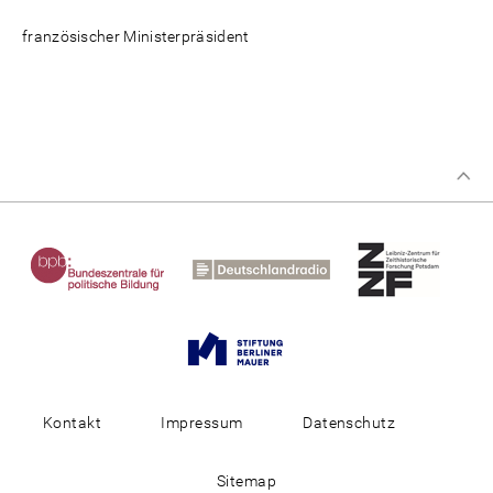
französischer Ministerpräsident
Kontakt
Impressum
Datenschutz
Sitemap