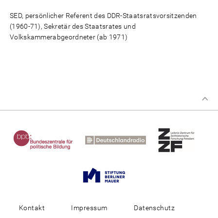
SED, persönlicher Referent des DDR-Staatsratsvorsitzenden
(1960-71), Sekretär des Staatsrates und
Volkskammerabgeordneter (ab 1971)
Kontakt
Impressum
Datenschutz