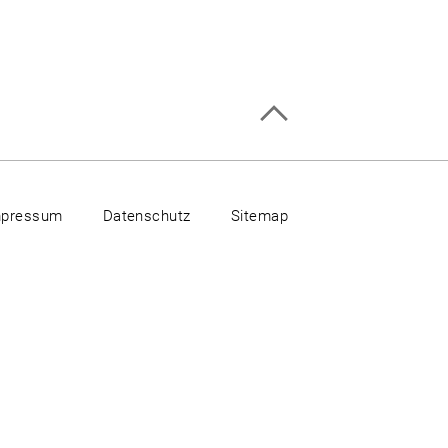
mpressum
Datenschutz
Sitemap