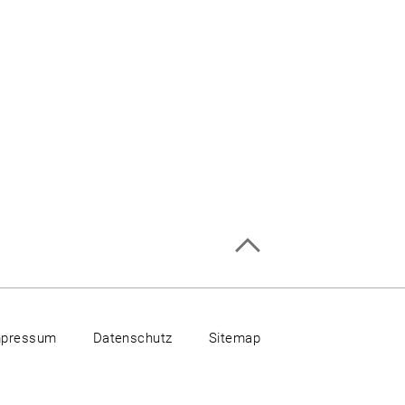
mpressum
Datenschutz
Sitemap