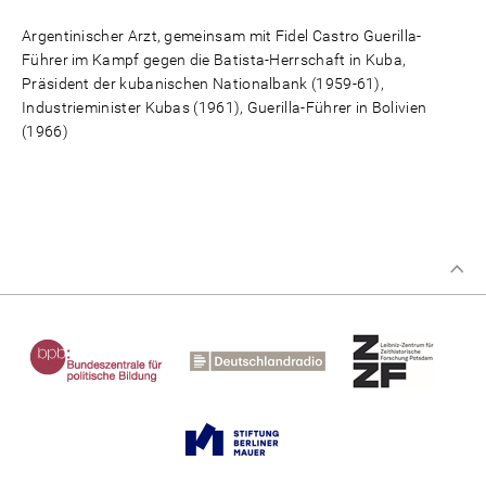
Argentinischer Arzt, gemeinsam mit Fidel Castro Guerilla-
Führer im Kampf gegen die Batista-Herrschaft in Kuba,
Präsident der kubanischen Nationalbank (1959-61),
Industrieminister Kubas (1961), Guerilla-Führer in Bolivien
(1966)