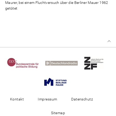
Maurer, bei einem Fluchtversuch über die Berliner Mauer 1962
getötet
Kontakt
Impressum
Datenschutz
Sitemap