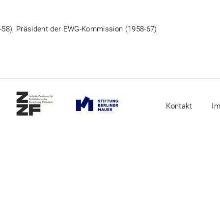
-58), Präsident der EWG-Kommission (1958-67)
Kontakt
I