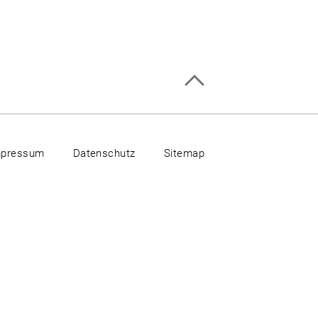
mpressum
Datenschutz
Sitemap