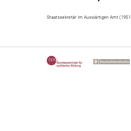
Staatssekretär im Auswärtigen Amt (1951