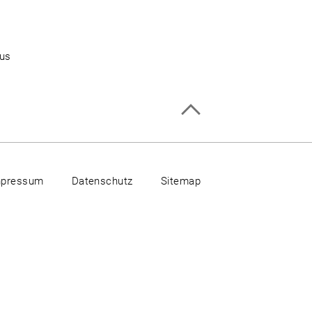
aus
mpressum
Datenschutz
Sitemap