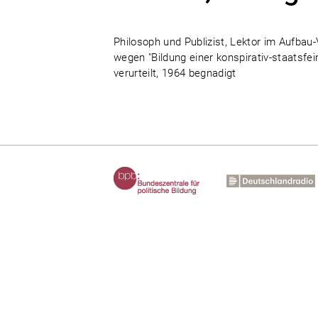
Philosoph und Publizist, Lektor im Aufbau
wegen "Bildung einer konspirativ-staatsf
verurteilt, 1964 begnadigt