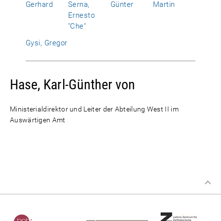
Gerhard
Serna,
Günter
Martin
Ernesto
"Che"
Gysi, Gregor
Hase, Karl-Günther von
Ministerialdirektor und Leiter der Abteilung West II im
Auswärtigen Amt