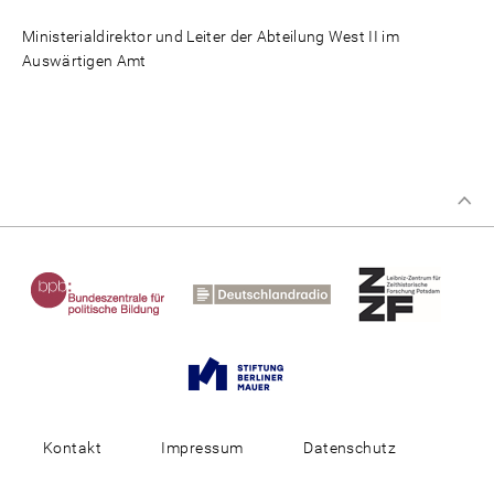
Ministerialdirektor und Leiter der Abteilung West II im
Auswärtigen Amt
Kontakt
Impressum
Datenschutz